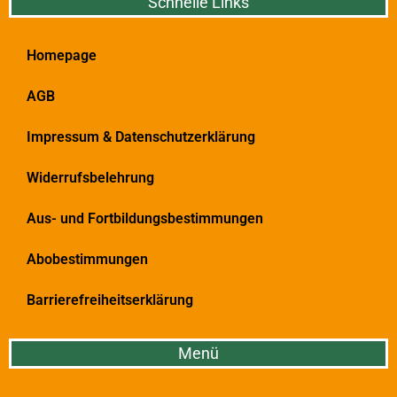
Schnelle Links
Homepage
AGB
Impressum & Datenschutzerklärung
Widerrufsbelehrung
Aus- und Fortbildungsbestimmungen
Abobestimmungen
Barrierefreiheitserklärung
Menü