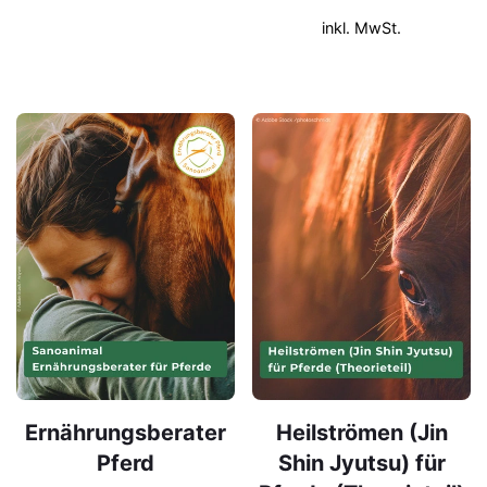
inkl. MwSt.
Ernährungsberater
Heilströmen (Jin
Pferd
Shin Jyutsu) für