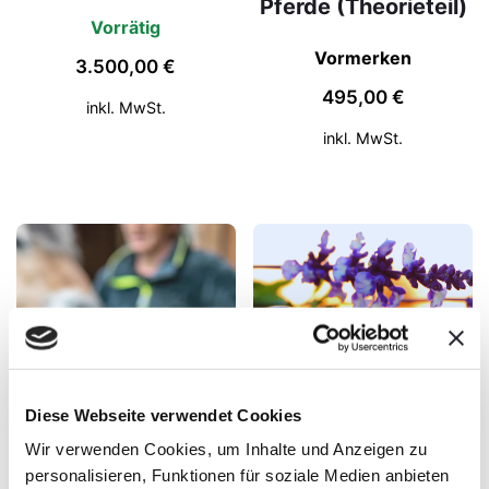
Pferde (Theorieteil)
Vorrätig
Vormerken
3.500,00
€
495,00
€
inkl. MwSt.
inkl. MwSt.
Diese Webseite verwendet Cookies
Wir verwenden Cookies, um Inhalte und Anzeigen zu
personalisieren, Funktionen für soziale Medien anbieten