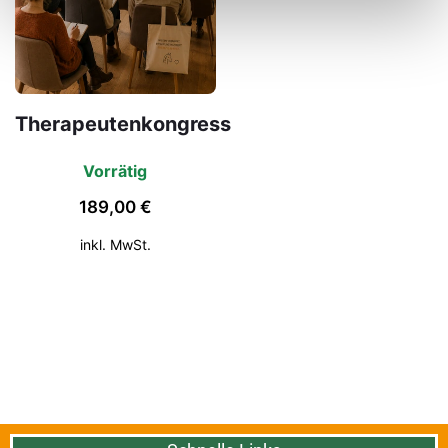
Therapeutenkongress
Vorrätig
189,00 €