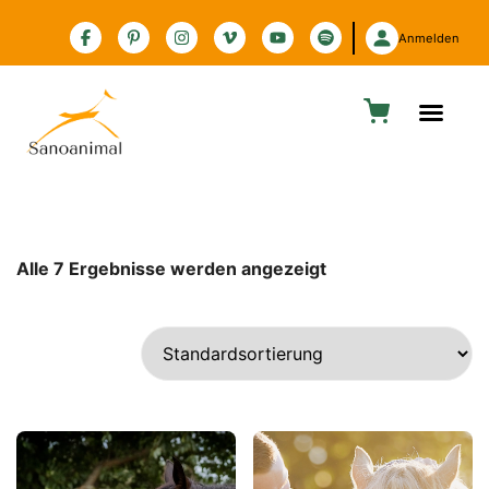
Zur Barrierefreiheitserklärung
Anmelden
Alle 7 Ergebnisse werden angezeigt