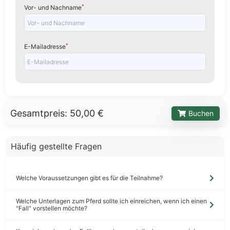
*
Vor- und Nachname
*
E-Mailadresse
Gesamtpreis:
50,00 €
Buchen
Häufig gestellte Fragen
Welche Voraussetzungen gibt es für die Teilnahme?
Welche Unterlagen zum Pferd sollte ich einreichen, wenn ich einen
"Fall" vorstellen möchte?