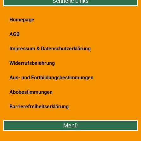
Schnelle Links
Homepage
AGB
Impressum & Datenschutzerklärung
Widerrufsbelehrung
Aus- und Fortbildungsbestimmungen
Abobestimmungen
Barrierefreiheitserklärung
Menü