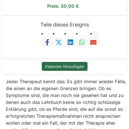
Preis:
50,00
€
Teile dieses Ereignis
Kalender hinzufügen
Jeder Therapeut kennt das: Es gibt immer wieder Fälle,
die einen an die eigenen Grenzen bringen. Ob es
Symptome sind, die man noch nie gesehen hat und zu
denen auch das Lehrbuch keine so richtig schlüssige
Erklärung gibt, ob es Pferde sind, die auf die sonst so
erfolgreichen Therapiemaßnahmen nicht ansprechen
wollen oder mal ein Fall, der mit der Therapie eher