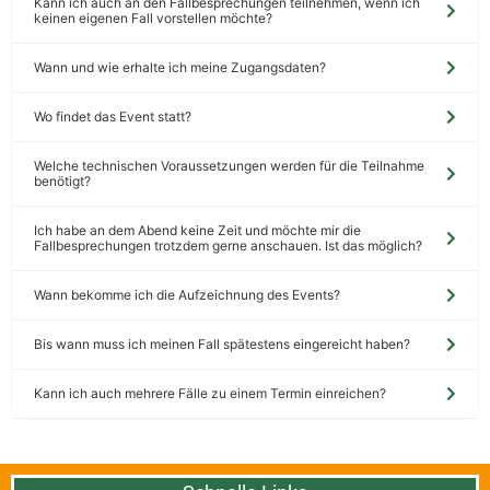
Kann ich auch an den Fallbesprechungen teilnehmen, wenn ich
keinen eigenen Fall vorstellen möchte?
Wann und wie erhalte ich meine Zugangsdaten?
Wo findet das Event statt?
Welche technischen Voraussetzungen werden für die Teilnahme
benötigt?
Ich habe an dem Abend keine Zeit und möchte mir die
Fallbesprechungen trotzdem gerne anschauen. Ist das möglich?
Wann bekomme ich die Aufzeichnung des Events?
Bis wann muss ich meinen Fall spätestens eingereicht haben?
Kann ich auch mehrere Fälle zu einem Termin einreichen?