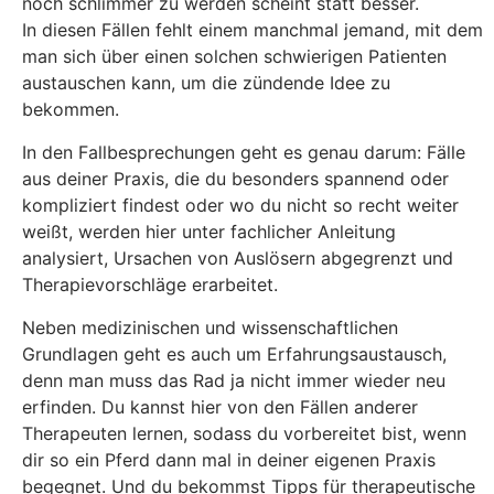
noch schlimmer zu werden scheint statt besser.
In diesen Fällen fehlt einem manchmal jemand, mit dem
man sich über einen solchen schwierigen Patienten
austauschen kann, um die zündende Idee zu
bekommen.
In den Fallbesprechungen geht es genau darum: Fälle
aus deiner Praxis, die du besonders spannend oder
kompliziert findest oder wo du nicht so recht weiter
weißt, werden hier unter fachlicher Anleitung
analysiert, Ursachen von Auslösern abgegrenzt und
Therapievorschläge erarbeitet.
Neben medizinischen und wissenschaftlichen
Grundlagen geht es auch um Erfahrungsaustausch,
denn man muss das Rad ja nicht immer wieder neu
erfinden. Du kannst hier von den Fällen anderer
Therapeuten lernen, sodass du vorbereitet bist, wenn
dir so ein Pferd dann mal in deiner eigenen Praxis
begegnet. Und du bekommst Tipps für therapeutische