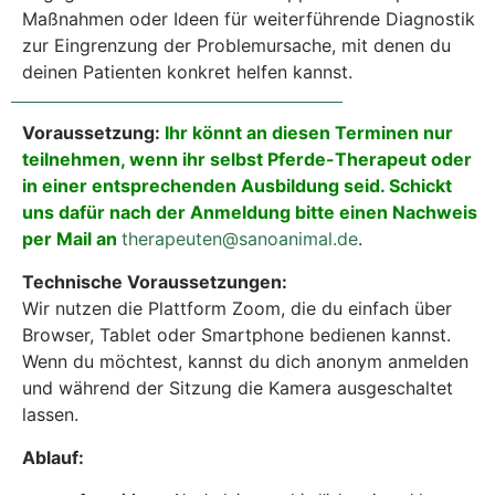
Maßnahmen oder Ideen für weiterführende Diagnostik
zur Eingrenzung der Problemursache, mit denen du
deinen Patienten konkret helfen kannst.
Voraussetzung:
Ihr könnt an diesen Terminen nur
teilnehmen, wenn ihr selbst Pferde-Therapeut oder
in einer entsprechenden Ausbildung seid. Schickt
uns dafür nach der Anmeldung bitte einen Nachweis
per Mail an
therapeuten@sanoanimal.de
.
Technische Voraussetzungen:
Wir nutzen die Plattform Zoom, die du einfach über
Browser, Tablet oder Smartphone bedienen kannst.
Wenn du möchtest, kannst du dich anonym anmelden
und während der Sitzung die Kamera ausgeschaltet
lassen.
Ablauf: