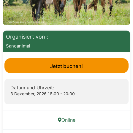
Organisiert von :
Sanoanimal
Jetzt buchen!
Datum und Uhrzeit:
3 Dezember, 2026 18:00 - 20:00
Online