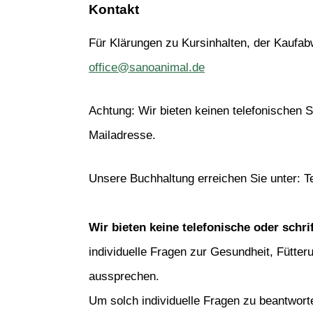
Kontakt
Für Klärungen zu Kursinhalten, der Kaufab
office@sanoanimal.de
Achtung: 
Wir bieten keinen telefonischen 
Mailadresse.
Unsere Buchhaltung erreichen Sie unter: Te
Wir bieten keine telefonische oder schri
individuelle Fragen zur Gesundheit, Fütte
aussprechen.
Um solch individuelle Fragen zu beantwort