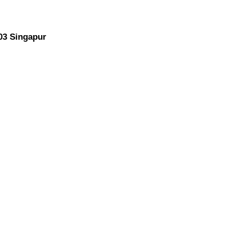
903 Singapur