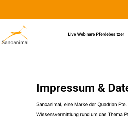
Zur Barrierefreiheitserklärung
Live Webinare Pferdebesitzer
Impressum & Dat
Sanoanimal, eine Marke der Quadrian Pte. 
Wissensvermittlung rund um das Thema P