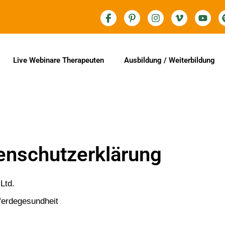
Live Webinare Therapeuten
Ausbildung / Weiterbildung
enschutzerklärung
Ltd.
ferdegesundheit