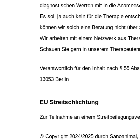
diagnostischen Werten mit in die Anamnese
Es soll ja auch kein für die Therapie ents
können wir solch eine Beratung nicht über
Wir arbeiten mit einem Netzwerk aus Ther
Schauen Sie gern in unserem Therapeuten
Verantwortlich für den Inhalt nach § 55 Abs
13053 Berlin
EU
 Streitsch
lichtung
Zur Teilnahme an einem Streitbeilegungsverf
© Copyright 2024/2025 durch Sanoanimal, e