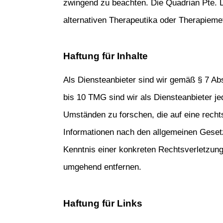
zwingend zu beachten. Die Quadrian Pte. L
alternativen Therapeutika oder Therapieme
Haftung für Inhalte
Als Diensteanbieter sind wir gemäß § 7 Ab
bis 10 TMG sind wir als Diensteanbieter je
Umständen zu forschen, die auf eine rechts
Informationen nach den allgemeinen Gesetze
Kenntnis einer konkreten Rechtsverletzun
umgehend entfernen.
Haftung für Links