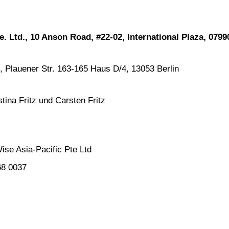
. Ltd., 10 Anson Road, #22-02, International Plaza, 079
, Plauener Str. 163-165 Haus D/4, 13053 Berlin
tina Fritz und Carsten Fritz
e Asia-Pacific Pte Ltd
8 0037