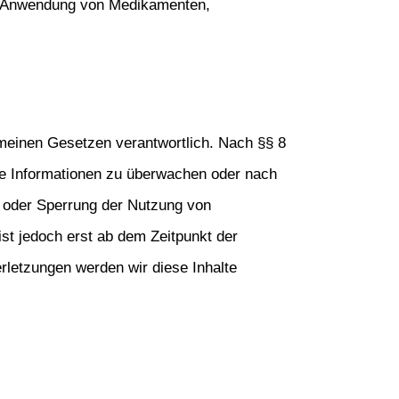
ie Anwendung von Medikamenten, 
meinen Gesetzen verantwortlich. Nach §§ 8 
mde Informationen zu überwachen oder nach 
g oder Sperrung der Nutzung von 
st jedoch erst ab dem Zeitpunkt der 
etzungen werden wir diese Inhalte 