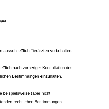
apur
 ausschließlich Tierärzten vorbehalten. 
eßlich nach vorheriger Konsultation des 
tlichen Bestimmungen einzuhalten. 
 beispielsweise (aber nicht 
ltenden rechtlichen Bestimmungen 