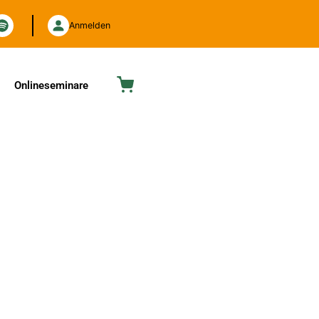
Anmelden
Onlineseminare