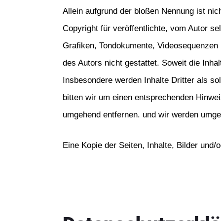
Allein aufgrund der bloßen Nennung ist nic
Copyright für veröffentlichte, vom Autor sel
Grafiken, Tondokumente, Videosequenzen u
des Autors nicht gestattet. Soweit die Inhal
Insbesondere werden Inhalte Dritter als s
bitten wir um einen entsprechenden Hinwei
umgehend entfernen. und wir werden umgeh
Eine Kopie der Seiten, Inhalte, Bilder und/