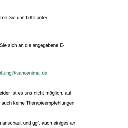
en Sie uns bitte unter
 Sie sich an die angegebene E-
altung@sanoanimal.de
eider ist es uns nicht möglich, auf 
n auch keine Therapieempfehlungen 
 anschaut und ggf. auch einiges an 