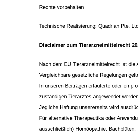
Rechte vorbehalten
Technische Realisierung: Quadrian Pte. Lt
Disclaimer zum Tierarzneimittelrecht 20
Nach dem EU Tierarzneimittelrecht ist die 
Vergleichbare gesetzliche Regelungen gelt
In unseren Beiträgen erläuterte oder empfo
zuständigen Tierarztes angewendet werden. 
Jegliche Haftung unsererseits wird ausdrü
Für alternative Therapeutika oder Anwendun
ausschließlich) Homöopathie, Bachblüten, 