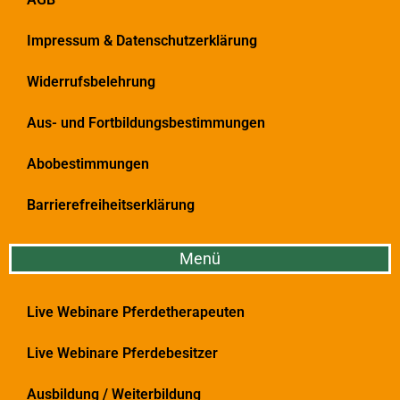
Impressum & Datenschutzerklärung
Widerrufsbelehrung
Aus- und Fortbildungsbestimmungen
Abobestimmungen
Barrierefreiheitserklärung
Menü
Live Webinare Pferdetherapeuten
Live Webinare Pferdebesitzer
Ausbildung / Weiterbildung