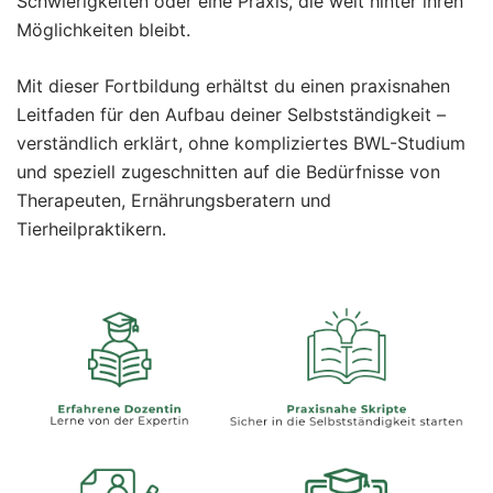
Schwierigkeiten oder eine Praxis, die weit hinter ihren
Möglichkeiten bleibt.
Mit dieser Fortbildung erhältst du einen praxisnahen
Leitfaden für den Aufbau deiner Selbstständigkeit –
verständlich erklärt, ohne kompliziertes BWL-Studium
und speziell zugeschnitten auf die Bedürfnisse von
Therapeuten, Ernährungsberatern und
Tierheilpraktikern.