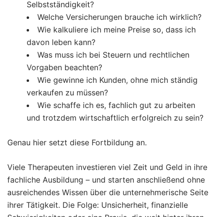
Selbstständigkeit?
Welche Versicherungen brauche ich wirklich?
Wie kalkuliere ich meine Preise so, dass ich
davon leben kann?
Was muss ich bei Steuern und rechtlichen
Vorgaben beachten?
Wie gewinne ich Kunden, ohne mich ständig
verkaufen zu müssen?
Wie schaffe ich es, fachlich gut zu arbeiten
und trotzdem wirtschaftlich erfolgreich zu sein?
Genau hier setzt diese Fortbildung an.
Viele Therapeuten investieren viel Zeit und Geld in ihre
fachliche Ausbildung – und starten anschließend ohne
ausreichendes Wissen über die unternehmerische Seite
ihrer Tätigkeit. Die Folge: Unsicherheit, finanzielle