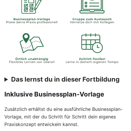
Das lernst du in dieser Fortbildung
Inklusive Businessplan-Vorlage
Zusätzlich erhältst du eine ausführliche Businessplan-
Vorlage, mit der du Schritt für Schritt dein eigenes
Praxiskonzept entwickeln kannst.