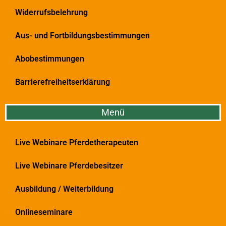
Widerrufsbelehrung
Aus- und Fortbildungsbestimmungen
Abobestimmungen
Barrierefreiheitserklärung
Menü
Live Webinare Pferdetherapeuten
Live Webinare Pferdebesitzer
Ausbildung / Weiterbildung
Onlineseminare