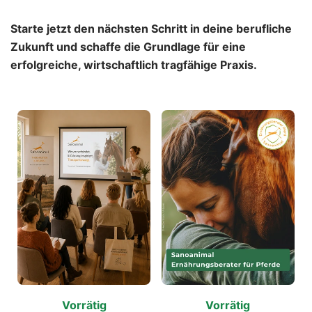
Starte jetzt den nächsten Schritt in deine berufliche
Zukunft und schaffe die Grundlage für eine
erfolgreiche, wirtschaftlich tragfähige Praxis.
Vorrätig
Vorrätig