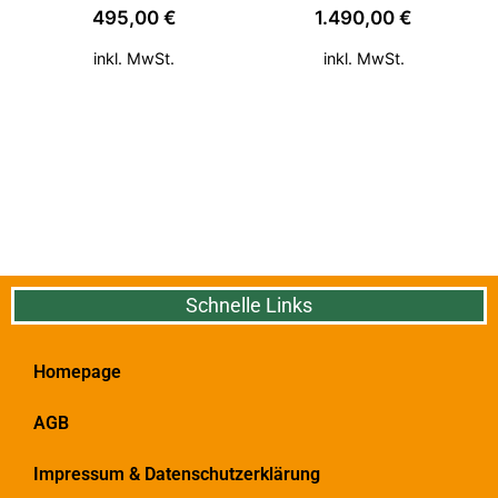
495,00
€
1.490,00
€
inkl. MwSt.
inkl. MwSt.
Schnelle Links
Homepage
AGB
Impressum & Datenschutzerklärung