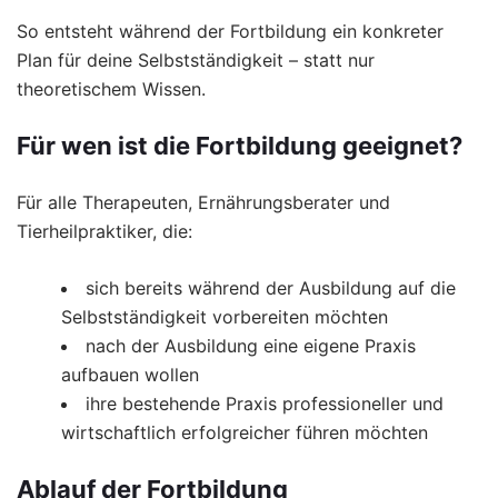
So entsteht während der Fortbildung ein konkreter
Plan für deine Selbstständigkeit – statt nur
theoretischem Wissen.
Für wen ist die Fortbildung geeignet?
Für alle Therapeuten, Ernährungsberater und
Tierheilpraktiker, die:
sich bereits während der Ausbildung auf die
Selbstständigkeit vorbereiten möchten
nach der Ausbildung eine eigene Praxis
aufbauen wollen
ihre bestehende Praxis professioneller und
wirtschaftlich erfolgreicher führen möchten
Ablauf der Fortbildung