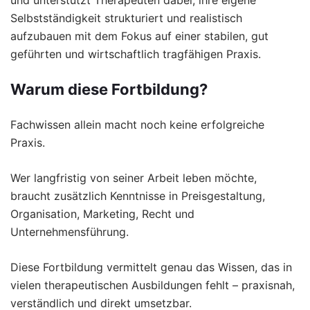
und unterstützt Therapeuten dabei, ihre eigene
Selbstständigkeit strukturiert und realistisch
aufzubauen mit dem Fokus auf einer stabilen, gut
geführten und wirtschaftlich tragfähigen Praxis.
Warum diese Fortbildung?
Fachwissen allein macht noch keine erfolgreiche
Praxis.
Wer langfristig von seiner Arbeit leben möchte,
braucht zusätzlich Kenntnisse in Preisgestaltung,
Organisation, Marketing, Recht und
Unternehmensführung.
Diese Fortbildung vermittelt genau das Wissen, das in
vielen therapeutischen Ausbildungen fehlt – praxisnah,
verständlich und direkt umsetzbar.