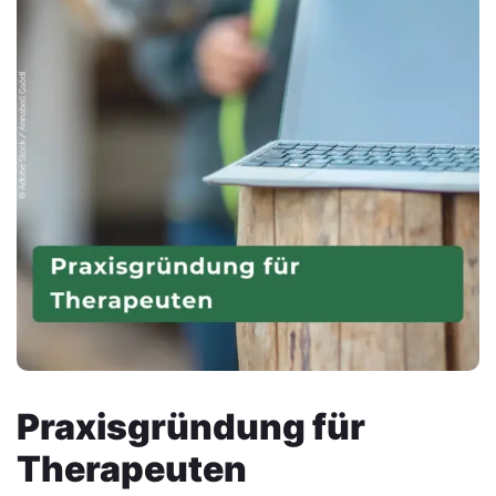
Praxisgründung für
Therapeuten