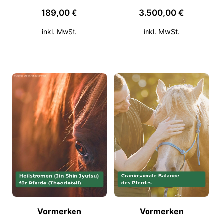
189,00 €
3.500,00
€
inkl. MwSt.
Vormerken
Vormerken