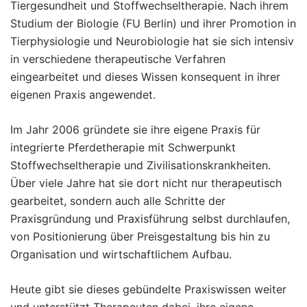
Tiergesundheit und Stoffwechseltherapie. Nach ihrem
Studium der Biologie (FU Berlin) und ihrer Promotion in
Tierphysiologie und Neurobiologie hat sie sich intensiv
in verschiedene therapeutische Verfahren
eingearbeitet und dieses Wissen konsequent in ihrer
eigenen Praxis angewendet.
Im Jahr 2006 gründete sie ihre eigene Praxis für
integrierte Pferdetherapie mit Schwerpunkt
Stoffwechseltherapie und Zivilisationskrankheiten.
Über viele Jahre hat sie dort nicht nur therapeutisch
gearbeitet, sondern auch alle Schritte der
Praxisgründung und Praxisführung selbst durchlaufen,
von Positionierung über Preisgestaltung bis hin zu
Organisation und wirtschaftlichem Aufbau.
Heute gibt sie dieses gebündelte Praxiswissen weiter