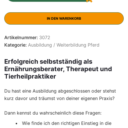
IN DEN WARENKORB
Artikelnummer:
3072
Kategorie:
Ausbildung / Weiterbildung Pferd
Erfolgreich selbstständig als
Ernährungsberater, Therapeut und
Tierheilpraktiker
Du hast eine Ausbildung abgeschlossen oder stehst
kurz davor und träumst von deiner eigenen Praxis?
Dann kennst du wahrscheinlich diese Fragen:
Wie finde ich den richtigen Einstieg in die