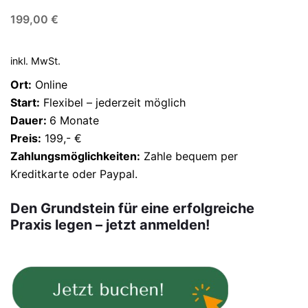
199,00
€
inkl. MwSt.
Ort:
Online
Start:
Flexibel – jederzeit möglich
Dauer:
6 Monate
Preis:
199,- €
Zahlungsmöglichkeiten:
Zahle bequem per
Kreditkarte oder Paypal.
Den Grundstein für eine erfolgreiche
Praxis legen – jetzt anmelden!