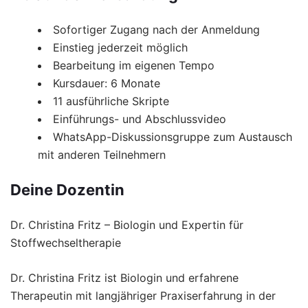
Sofortiger Zugang nach der Anmeldung
Einstieg jederzeit möglich
Bearbeitung im eigenen Tempo
Kursdauer: 6 Monate
11 ausführliche Skripte
Einführungs- und Abschlussvideo
WhatsApp-Diskussionsgruppe zum Austausch
mit anderen Teilnehmern
Deine Dozentin
Dr. Christina Fritz – Biologin und Expertin für
Stoffwechseltherapie
Dr. Christina Fritz ist Biologin und erfahrene
Therapeutin mit langjähriger Praxiserfahrung in der