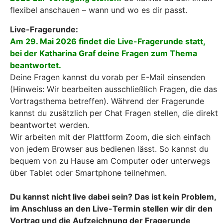
flexibel anschauen – wann und wo es dir passt.
Live-Fragerunde:
Am 29. Mai 2026 findet die Live-Fragerunde statt,
bei der Katharina Graf deine Fragen zum Thema
beantwortet.
Deine Fragen kannst du vorab per E-Mail einsenden
(Hinweis: Wir bearbeiten ausschließlich Fragen, die das
Vortragsthema betreffen). Während der Fragerunde
kannst du zusätzlich per Chat Fragen stellen, die direkt
beantwortet werden.
Wir arbeiten mit der Plattform Zoom, die sich einfach
von jedem Browser aus bedienen lässt. So kannst du
bequem von zu Hause am Computer oder unterwegs
über Tablet oder Smartphone teilnehmen.
Du kannst nicht live dabei sein? Das ist kein Problem,
im Anschluss an den Live-Termin stellen wir dir den
Vortrag und die Aufzeichnung der Fragerunde