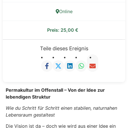
Online
Preis:
25,00
€
Teile dieses Ereignis
Permakultur im Offenstall – Von der Idee zur
lebendigen Struktur
Wie du Schritt für Schritt einen stabilen, naturnahen
Lebensraum gestaltest
Die Vision ist da – doch wie wird aus einer Idee ein