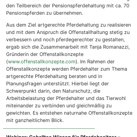
den Teilbereich der Pensionspferdehaltung mit ca. 70
Pensionspferden zu übernehmen.
Aus dem Ziel artgerechte Pferdehaltung zu realisieren
und mit dem Anspruch die Offenstallhaltung stetig zu
verbessern und noch pferdegerechter zu gestalten,
ergab sich die Zusammenarbeit mit Tanja Romanazzi,
Gründerin der Offenstallkonzepte
(
www.offenstallkonzepte.com
). Im Rahmen der
Offenstallkonzepte werden Pferdehalter zum Thema
artgerechte Pferdehaltung beraten und in
Planungsfragen unterstützt. Hierbei liegt der
Schwerpunkt darin, den Naturschutz, die
Arbeitsbelastung der Pferdehalter und das Tierwohl
miteinander zu verbinden und gleichmäßig zu
gewichten. Es entstehen naturnahe Offenstallkonzepte
mit ganzheitlichem Blick.