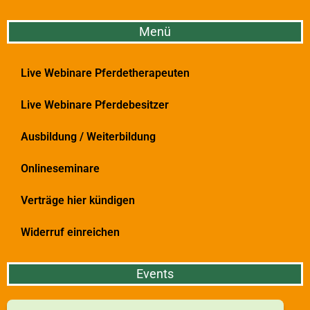
Menü
Live Webinare Pferdetherapeuten
Live Webinare Pferdebesitzer
Ausbildung / Weiterbildung
Onlineseminare
Verträge hier kündigen
Widerruf einreichen
Events