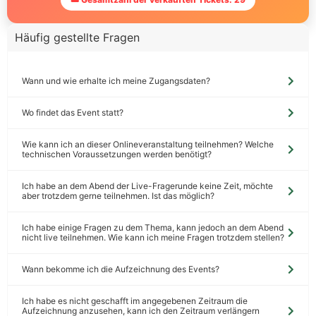
Häufig gestellte Fragen
Wann und wie erhalte ich meine Zugangsdaten?
Wo findet das Event statt?
Wie kann ich an dieser Onlineveranstaltung teilnehmen? Welche
technischen Voraussetzungen werden benötigt?
Ich habe an dem Abend der Live-Fragerunde keine Zeit, möchte
aber trotzdem gerne teilnehmen. Ist das möglich?
Ich habe einige Fragen zu dem Thema, kann jedoch an dem Abend
nicht live teilnehmen. Wie kann ich meine Fragen trotzdem stellen?
Wann bekomme ich die Aufzeichnung des Events?
Ich habe es nicht geschafft im angegebenen Zeitraum die
Aufzeichnung anzusehen, kann ich den Zeitraum verlängern