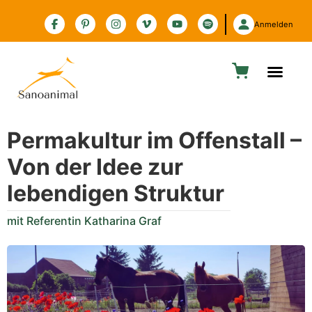
Zur Barrierefreiheitserklärung
Anmelden
Permakultur im Offenstall –
Von der Idee zur
lebendigen Struktur
mit Referentin Katharina Graf