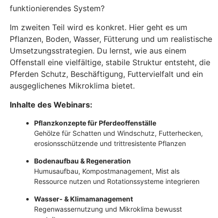
funktionierendes System?
Im zweiten Teil wird es konkret. Hier geht es um
Pflanzen, Boden, Wasser, Fütterung und um realistische
Umsetzungsstrategien. Du lernst, wie aus einem
Offenstall eine vielfältige, stabile Struktur entsteht, die
Pferden Schutz, Beschäftigung, Futtervielfalt und ein
ausgeglichenes Mikroklima bietet.
Inhalte des Webinars:
Pflanzkonzepte für Pferdeoffenställe
Gehölze für Schatten und Windschutz, Futterhecken,
erosionsschützende und trittresistente Pflanzen
Bodenaufbau & Regeneration
Humusaufbau, Kompostmanagement, Mist als
Ressource nutzen und Rotationssysteme integrieren
Wasser- & Klimamanagement
Regenwassernutzung und Mikroklima bewusst