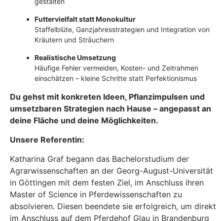
gestalten
Futtervielfalt statt Monokultur
Staffelblüte, Ganzjahresstrategien und Integration von
Kräutern und Sträuchern
Realistische Umsetzung
Häufige Fehler vermeiden, Kosten- und Zeitrahmen
einschätzen – kleine Schritte statt Perfektionismus
Du gehst mit konkreten Ideen, Pflanzimpulsen und
umsetzbaren Strategien nach Hause – angepasst an
deine Fläche und deine Möglichkeiten.
Unsere Referentin:
Katharina Graf begann das Bachelorstudium der
Agrarwissenschaften an der Georg-August-Universität
in Göttingen mit dem festen Ziel, im Anschluss ihren
Master of Science in Pferdewissenschaften zu
absolvieren. Diesen beendete sie erfolgreich, um direkt
im Anschluss auf dem Pferdehof Glau in Brandenburg