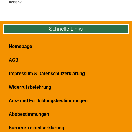
lassen?
Schnelle Links
Homepage
AGB
Impressum & Datenschutzerklärung
Widerrufsbelehrung
Aus- und Fortbildungsbestimmungen
Abobestimmungen
Barrierefreiheitserklärung