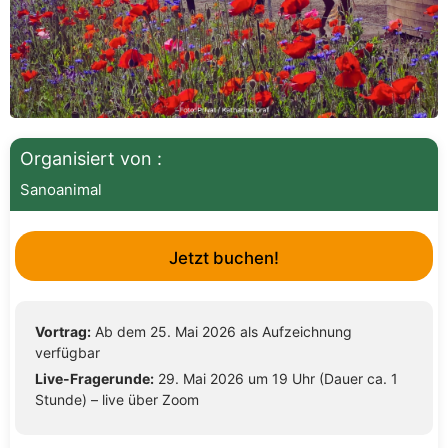
Organisiert von :
Sanoanimal
Jetzt buchen!
Vortrag:
Ab dem 25. Mai 2026 als Aufzeichnung
verfügbar
Live-Fragerunde:
29. Mai 2026 um 19 Uhr (Dauer ca. 1
Stunde) – live über Zoom