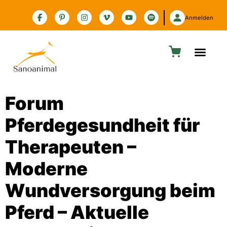
Zur Barrierefreiheitserklärung
Anmelden
Forum
Pferdegesundheit für
Therapeuten –
Moderne
Wundversorgung beim
Pferd – Aktuelle