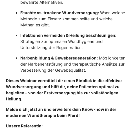
bewährte Alternativen.
Feuchte vs. trockene Wundversorgung:
Wann welche
Methode zum Einsatz kommen sollte und welche
Mythen es gibt.
Infektionen vermeiden & Heilung beschleunigen:
Strategien zur optimalen Wundhygiene und
Unterstützung der Regeneration.
Narbenbildung & Geweberegeneration:
Möglichkeiten
der Narbenentstörung und therapeutische Ansätze zur
Verbesserung der Gewebequalität.
Dieses Webinar vermittelt dir einen Einblick in die effektive
Wundversorgung und hilft dir, deine Patienten optimal zu
begleiten – von der Erstversorgung bis zur vollständigen
Heilung.
Melde dich jetzt an und erweitere dein Know-how in der
modernen Wundtherapie beim Pferd!
Unsere Referentin: