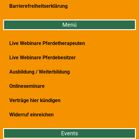
Barrierefreiheitserklärung
Menü
Live Webinare Pferdetherapeuten
Live Webinare Pferdebesitzer
Ausbildung / Weiterbildung
Onlineseminare
Verträge hier kündigen
Widerruf einreichen
Events