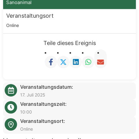
Sanoanimal
Veranstaltungsort
Online
Teile dieses Ereignis
Veranstaltungsdatum:
17. Juli 2025
Veranstaltungszeit:
10:00
Veranstaltungsort:
Online