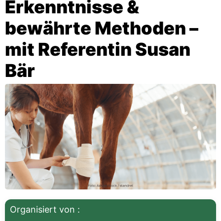
Erkenntnisse &
bewährte Methoden –
mit Referentin Susan
Bär
Organisiert von :