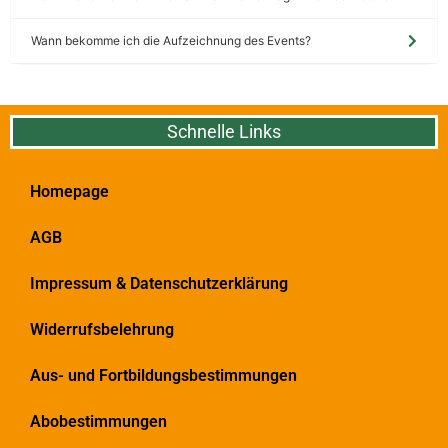
Wann bekomme ich die Aufzeichnung des Events?
Schnelle Links
Homepage
AGB
Impressum & Datenschutzerklärung
Widerrufsbelehrung
Aus- und Fortbildungsbestimmungen
Abobestimmungen