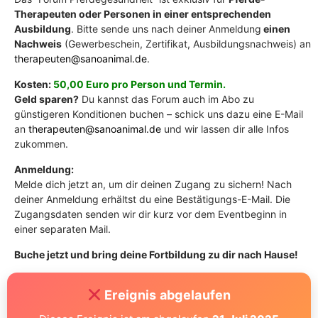
Therapeuten oder Personen in einer entsprechenden
Ausbildung
. Bitte sende uns nach deiner Anmeldung
einen
Nachweis
(Gewerbeschein, Zertifikat, Ausbildungsnachweis) an
therapeuten@sanoanimal.de
.
Kosten:
50,00 Euro pro Person und Termin.
Geld sparen?
Du kannst das Forum auch im Abo zu
günstigeren Konditionen buchen – schick uns dazu eine E-Mail
an
therapeuten@sanoanimal.de
und wir lassen dir alle Infos
zukommen.
Anmeldung:
Melde dich jetzt an, um dir deinen Zugang zu sichern! Nach
deiner Anmeldung erhältst du eine Bestätigungs-E-Mail. Die
Zugangsdaten senden wir dir kurz vor dem Eventbeginn in
einer separaten Mail.
Buche jetzt und bring deine Fortbildung zu dir nach Hause!
Ereignis abgelaufen