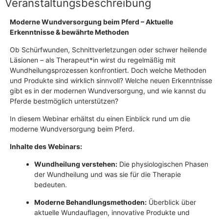
Veranstaltungsbeschreibung
Moderne Wundversorgung beim Pferd – Aktuelle
Erkenntnisse & bewährte Methoden
Ob Schürfwunden, Schnittverletzungen oder schwer heilende
Läsionen – als Therapeut*in wirst du regelmäßig mit
Wundheilungsprozessen konfrontiert. Doch welche Methoden
und Produkte sind wirklich sinnvoll? Welche neuen Erkenntnisse
gibt es in der modernen Wundversorgung, und wie kannst du
Pferde bestmöglich unterstützen?
In diesem Webinar erhältst du einen Einblick rund um die
moderne Wundversorgung beim Pferd.
Inhalte des Webinars:
Wundheilung verstehen:
Die physiologischen Phasen
der Wundheilung und was sie für die Therapie
bedeuten.
Moderne Behandlungsmethoden:
Überblick über
aktuelle Wundauflagen, innovative Produkte und