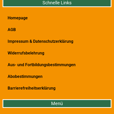
Schnelle Links
Homepage
AGB
Impressum & Datenschutzerklärung
Widerrufsbelehrung
Aus- und Fortbildungsbestimmungen
Abobestimmungen
Barrierefreiheitserklärung
Menü