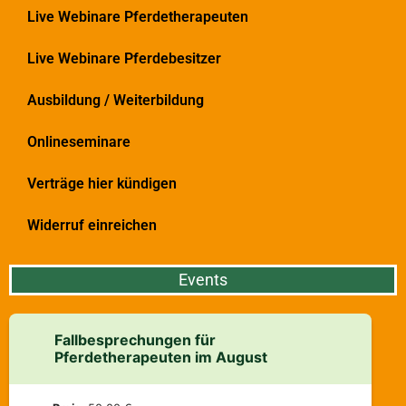
Live Webinare Pferdetherapeuten
Live Webinare Pferdebesitzer
Ausbildung / Weiterbildung
Onlineseminare
Verträge hier kündigen
Widerruf einreichen
Events
Fallbesprechungen für
Pferdetherapeuten im August