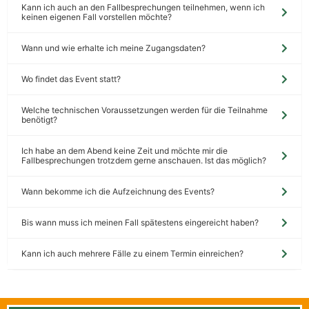
Kann ich auch an den Fallbesprechungen teilnehmen, wenn ich
keinen eigenen Fall vorstellen möchte?
Wann und wie erhalte ich meine Zugangsdaten?
Wo findet das Event statt?
Welche technischen Voraussetzungen werden für die Teilnahme
benötigt?
Ich habe an dem Abend keine Zeit und möchte mir die
Fallbesprechungen trotzdem gerne anschauen. Ist das möglich?
Wann bekomme ich die Aufzeichnung des Events?
Bis wann muss ich meinen Fall spätestens eingereicht haben?
Kann ich auch mehrere Fälle zu einem Termin einreichen?