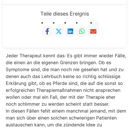
Teile dieses Ereignis
Jeder Therapeut kennt das: Es gibt immer wieder Fälle,
die einen an die eigenen Grenzen bringen. Ob es
Symptome sind, die man noch nie gesehen hat und zu
denen auch das Lehrbuch keine so richtig schlüssige
Erklärung gibt, ob es Pferde sind, die auf die sonst so
erfolgreichen Therapiemaßnahmen nicht ansprechen
wollen oder mal ein Fall, der mit der Therapie eher
noch schlimmer zu werden scheint statt besser.
In diesen Fällen fehlt einem manchmal jemand, mit dem
man sich über einen solchen schwierigen Patienten
austauschen kann, um die zündende Idee zu