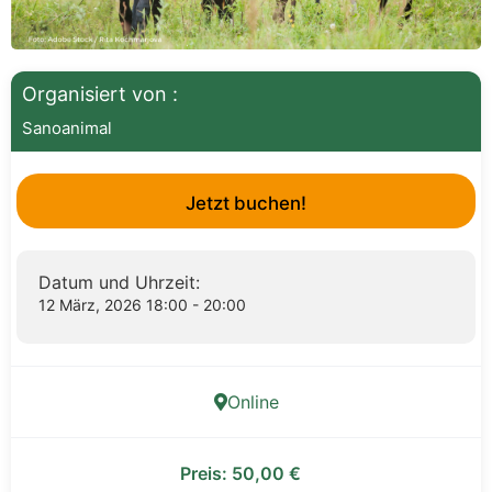
Organisiert von :
Sanoanimal
Jetzt buchen!
Datum und Uhrzeit:
12 März, 2026 18:00 - 20:00
Online
Preis:
50,00
€