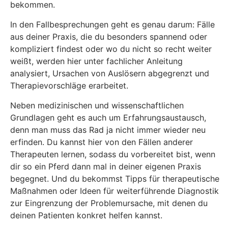
bekommen.
In den Fallbesprechungen geht es genau darum: Fälle
aus deiner Praxis, die du besonders spannend oder
kompliziert findest oder wo du nicht so recht weiter
weißt, werden hier unter fachlicher Anleitung
analysiert, Ursachen von Auslösern abgegrenzt und
Therapievorschläge erarbeitet.
Neben medizinischen und wissenschaftlichen
Grundlagen geht es auch um Erfahrungsaustausch,
denn man muss das Rad ja nicht immer wieder neu
erfinden. Du kannst hier von den Fällen anderer
Therapeuten lernen, sodass du vorbereitet bist, wenn
dir so ein Pferd dann mal in deiner eigenen Praxis
begegnet. Und du bekommst Tipps für therapeutische
Maßnahmen oder Ideen für weiterführende Diagnostik
zur Eingrenzung der Problemursache, mit denen du
deinen Patienten konkret helfen kannst.