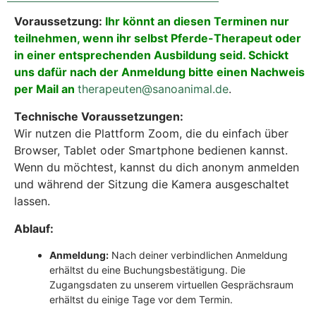
Voraussetzung:
Ihr könnt an diesen Terminen nur
teilnehmen, wenn ihr selbst Pferde-Therapeut oder
in einer entsprechenden Ausbildung seid. Schickt
uns dafür nach der Anmeldung bitte einen Nachweis
per Mail an
therapeuten@sanoanimal.de
.
Technische Voraussetzungen:
Wir nutzen die Plattform Zoom, die du einfach über
Browser, Tablet oder Smartphone bedienen kannst.
Wenn du möchtest, kannst du dich anonym anmelden
und während der Sitzung die Kamera ausgeschaltet
lassen.
Ablauf:
Anmeldung:
Nach deiner verbindlichen Anmeldung
erhältst du eine Buchungsbestätigung. Die
Zugangsdaten zu unserem virtuellen Gesprächsraum
erhältst du einige Tage vor dem Termin.