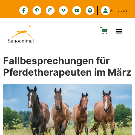
Zur Barrierefreiheitserklärung
Anmelden
Fallbesprechungen für
Pferdetherapeuten im März