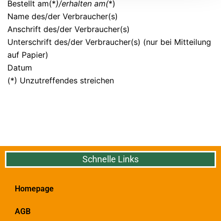
Bestellt am(*
)/erhalten am(
*)
Name des/der Verbraucher(s)
Anschrift des/der Verbraucher(s)
Unterschrift des/der Verbraucher(s) (nur bei Mitteilung
auf Papier)
Datum
(*) Unzutreffendes streichen
Schnelle Links
Homepage
AGB