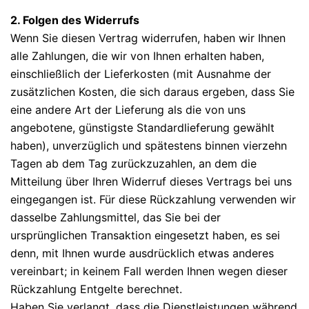
2. Folgen des Widerrufs
Wenn Sie diesen Vertrag widerrufen, haben wir Ihnen
alle Zahlungen, die wir von Ihnen erhalten haben,
einschließlich der Lieferkosten (mit Ausnahme der
zusätzlichen Kosten, die sich daraus ergeben, dass Sie
eine andere Art der Lieferung als die von uns
angebotene, günstigste Standardlieferung gewählt
haben), unverzüglich und spätestens binnen vierzehn
Tagen ab dem Tag zurückzuzahlen, an dem die
Mitteilung über Ihren Widerruf dieses Vertrags bei uns
eingegangen ist. Für diese Rückzahlung verwenden wir
dasselbe Zahlungsmittel, das Sie bei der
ursprünglichen Transaktion eingesetzt haben, es sei
denn, mit Ihnen wurde ausdrücklich etwas anderes
vereinbart; in keinem Fall werden Ihnen wegen dieser
Rückzahlung Entgelte berechnet.
Haben Sie verlangt, dass die Dienstleistungen während