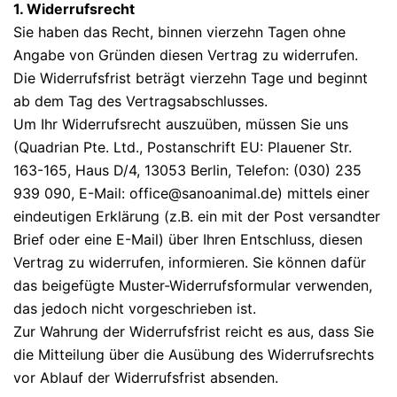
1. Widerrufsrecht
Sie haben das Recht, binnen vierzehn Tagen ohne
Angabe von Gründen diesen Vertrag zu widerrufen.
Die Widerrufsfrist beträgt vierzehn Tage und beginnt
ab dem Tag des Vertragsabschlusses.
Um Ihr Widerrufsrecht auszuüben, müssen Sie uns
(Quadrian Pte. Ltd., Postanschrift EU: Plauener Str.
163-165, Haus D/4, 13053 Berlin, Telefon: (030) 235
939 090, E-Mail: office@sanoanimal.de) mittels einer
eindeutigen Erklärung (z.B. ein mit der Post versandter
Brief oder eine E-Mail) über Ihren Entschluss, diesen
Vertrag zu widerrufen, informieren. Sie können dafür
das beigefügte Muster-Widerrufsformular verwenden,
das jedoch nicht vorgeschrieben ist.
Zur Wahrung der Widerrufsfrist reicht es aus, dass Sie
die Mitteilung über die Ausübung des Widerrufsrechts
vor Ablauf der Widerrufsfrist absenden.