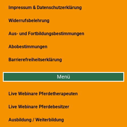
Impressum & Datenschutzerklärung
Widerrufsbelehrung
Aus- und Fortbildungsbestimmungen
Abobestimmungen
Barrierefreiheitserklärung
Menü
Live Webinare Pferdetherapeuten
Live Webinare Pferdebesitzer
Ausbildung / Weiterbildung