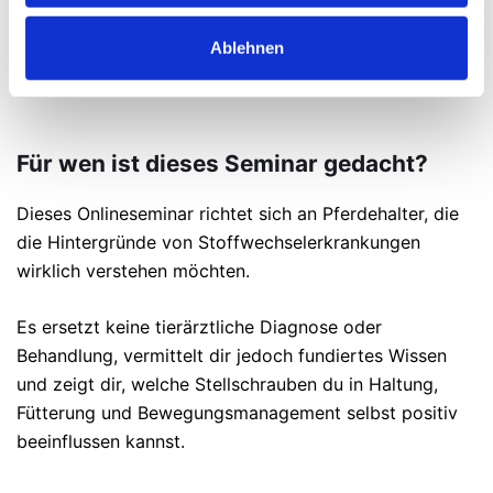
Selbststudium. Es sind keine Live-Meetings enthalten.
Ablehnen
Für wen ist dieses Seminar gedacht?
Dieses Onlineseminar richtet sich an Pferdehalter, die
die Hintergründe von Stoffwechselerkrankungen
wirklich verstehen möchten.
Es ersetzt keine tierärztliche Diagnose oder
Behandlung, vermittelt dir jedoch fundiertes Wissen
und zeigt dir, welche Stellschrauben du in Haltung,
Fütterung und Bewegungsmanagement selbst positiv
beeinflussen kannst.