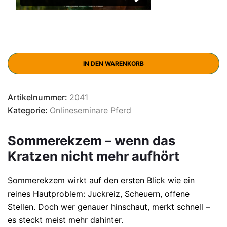
IN DEN WARENKORB
Artikelnummer:
2041
Kategorie:
Onlineseminare Pferd
Sommerekzem – wenn das
Kratzen nicht mehr aufhört
Sommerekzem wirkt auf den ersten Blick wie ein
reines Hautproblem: Juckreiz, Scheuern, offene
Stellen. Doch wer genauer hinschaut, merkt schnell –
es steckt meist mehr dahinter.