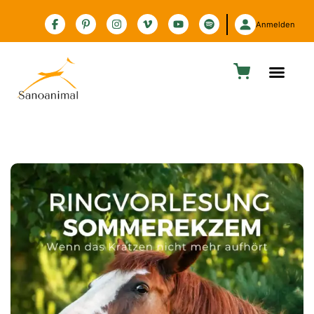
Zur Barrierefreiheitserklärung
Anmelden