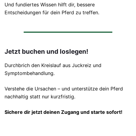
Und fundiertes Wissen hilft dir, bessere
Entscheidungen für dein Pferd zu treffen.
Jetzt buchen und loslegen!
Durchbrich den Kreislauf aus Juckreiz und
Symptombehandlung.
Verstehe die Ursachen – und unterstütze dein Pferd
nachhaltig statt nur kurzfristig.
Sichere dir jetzt deinen Zugang und starte sofort!