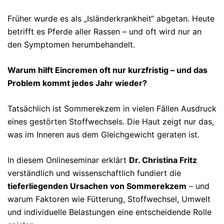
Früher wurde es als „Isländerkrankheit“ abgetan. Heute
betrifft es Pferde aller Rassen – und oft wird nur an
den Symptomen herumbehandelt.
Warum hilft Eincremen oft nur kurzfristig – und das
Problem kommt jedes Jahr wieder?
Tatsächlich ist Sommerekzem in vielen Fällen Ausdruck
eines gestörten Stoffwechsels. Die Haut zeigt nur das,
was im Inneren aus dem Gleichgewicht geraten ist.
In diesem Onlineseminar erklärt
Dr. Christina Fritz
verständlich und wissenschaftlich fundiert die
tieferliegenden Ursachen von Sommerekzem
– und
warum Faktoren wie Fütterung, Stoffwechsel, Umwelt
und individuelle Belastungen eine entscheidende Rolle