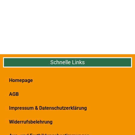
Schnelle Links
Homepage
AGB
Impressum & Datenschutzerklärung
Widerrufsbelehrung