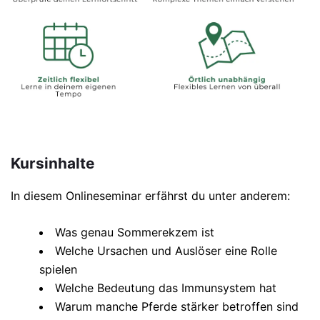
Kursinhalte
In diesem Onlineseminar erfährst du unter anderem:
Was genau Sommerekzem ist
Welche Ursachen und Auslöser eine Rolle
spielen
Welche Bedeutung das Immunsystem hat
Warum manche Pferde stärker betroffen sind