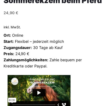
Sommerekzem beim Pferd
24,90
€
inkl. MwSt.
Ort:
Online
Start:
Flexibel – jederzeit möglich
Zugangsdauer:
30 Tage ab Kauf
Preis:
24,90 €
Zahlungsmöglichkeiten:
Zahle bequem per
Kreditkarte oder Paypal.