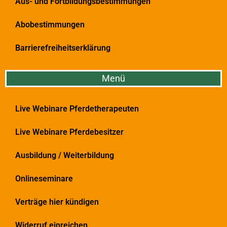
Aus- und Fortbildungsbestimmungen
Abobestimmungen
Barrierefreiheitserklärung
Menü
Live Webinare Pferdetherapeuten
Live Webinare Pferdebesitzer
Ausbildung / Weiterbildung
Onlineseminare
Verträge hier kündigen
Widerruf einreichen