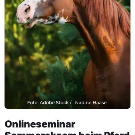
Onlineseminar