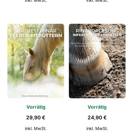
inkl. MwSt.
inkl. MwSt.
Vorrätig
Vorrätig
29,90
€
24,90
€
inkl. MwSt.
inkl. MwSt.