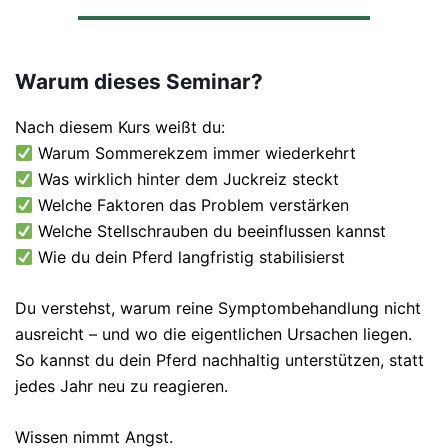
Warum dieses Seminar?
Nach diesem Kurs weißt du:
Warum Sommerekzem immer wiederkehrt
Was wirklich hinter dem Juckreiz steckt
Welche Faktoren das Problem verstärken
Welche Stellschrauben du beeinflussen kannst
Wie du dein Pferd langfristig stabilisierst
Du verstehst, warum reine Symptombehandlung nicht
ausreicht – und wo die eigentlichen Ursachen liegen.
So kannst du dein Pferd nachhaltig unterstützen, statt
jedes Jahr neu zu reagieren.
Wissen nimmt Angst.