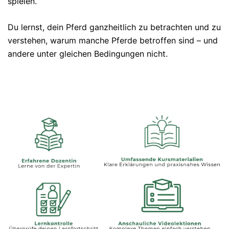
spielen.
Du lernst, dein Pferd ganzheitlich zu betrachten und zu
verstehen, warum manche Pferde betroffen sind – und
andere unter gleichen Bedingungen nicht.