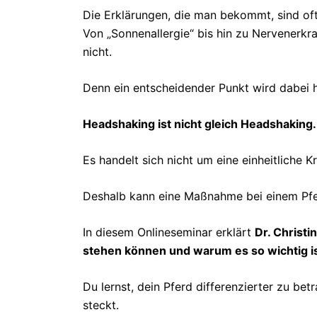
Die Erklärungen, die man bekommt, sind oft
Von „Sonnenallergie“ bis hin zu Nervenerkra
nicht.
Denn ein entscheidender Punkt wird dabei 
Headshaking ist nicht gleich Headshaking.
Es handelt sich nicht um eine einheitliche
Deshalb kann eine Maßnahme bei einem Pferd
In diesem Onlineseminar erklärt
Dr. Christin
stehen können und warum es so wichtig ist
Du lernst, dein Pferd differenzierter zu be
steckt.