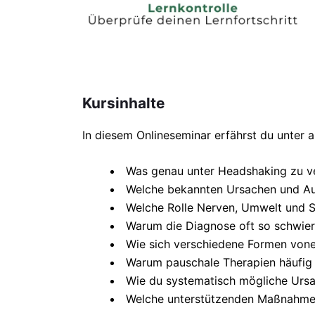
Kursinhalte
In diesem Onlineseminar erfährst du unter 
Was genau unter Headshaking zu ve
Welche bekannten Ursachen und Aus
Welche Rolle Nerven, Umwelt und S
Warum die Diagnose oft so schwieri
Wie sich verschiedene Formen vone
Warum pauschale Therapien häufig n
Wie du systematisch mögliche Urs
Welche unterstützenden Maßnahmen