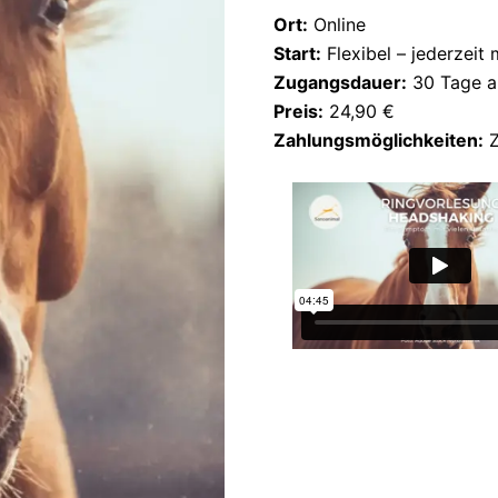
Ort:
Online
Start:
Flexibel – jederzeit
Zugangsdauer:
30 Tage a
Preis:
24,90 €
Zahlungsmöglichkeiten:
Z