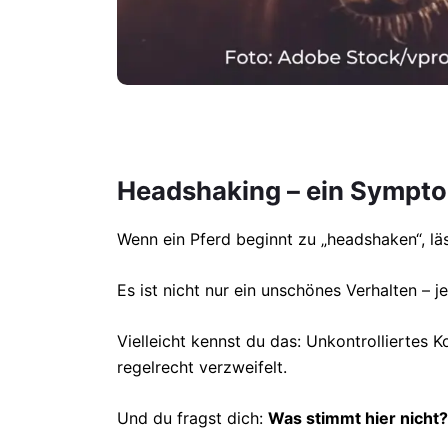
Headshaking – ein Sympto
Wenn ein Pferd beginnt zu „headshaken“, läs
Es ist nicht nur ein unschönes Verhalten – 
Vielleicht kennst du das: Unkontrolliertes
regelrecht verzweifelt.
Und du fragst dich:
Was stimmt hier nicht?