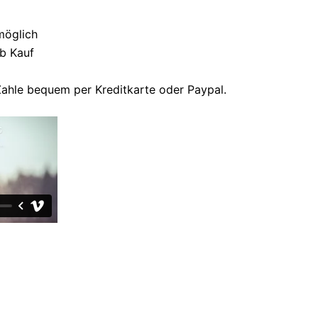
 möglich
b Kauf
ahle bequem per Kreditkarte oder Paypal.