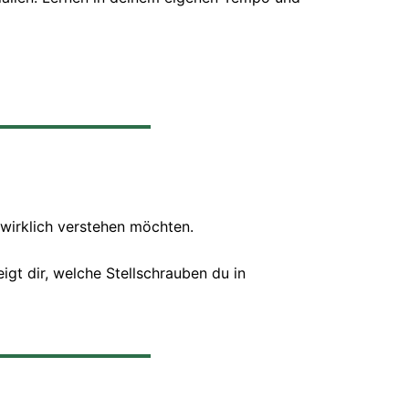
 wirklich verstehen möchten.
igt dir, welche Stellschrauben du in