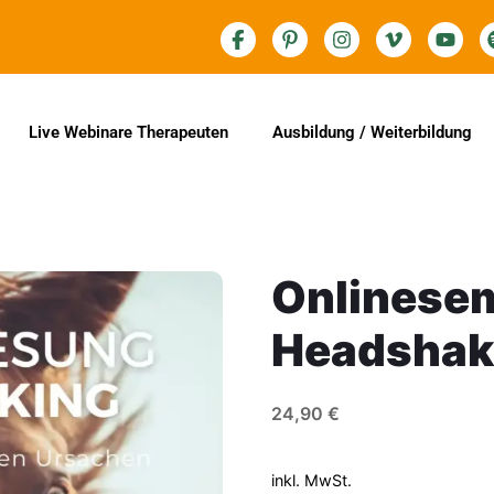
Live Webinare Therapeuten
Ausbildung / Weiterbildung
Onlinese
Headshak
24,90
€
inkl. MwSt.