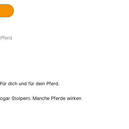
 Pferd
Für dich und für dein Pferd.
 sogar Stolpern. Manche Pferde wirken