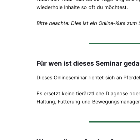
wiederhole Inhalte so oft du möchtest.
Bitte beachte: Dies ist ein Online-Kurs zum
Für wen ist dieses Seminar ged
Dieses Onlineseminar richtet sich an Pferd
Es ersetzt keine tierärztliche Diagnose ode
Haltung, Fütterung und Bewegungsmanagemen