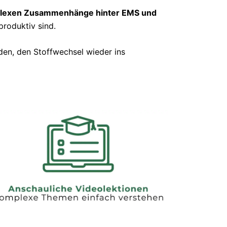
lexen Zusammenhänge hinter EMS und
produktiv sind.
nden, den Stoffwechsel wieder ins