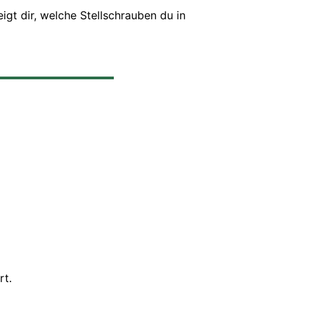
igt dir, welche Stellschrauben du in
rt.