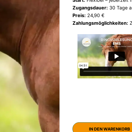
Zugangsdauer:
30 Tage a
Preis:
24,90 €
Zahlungsmöglichkeiten:
Z
IN DEN WARENKORB