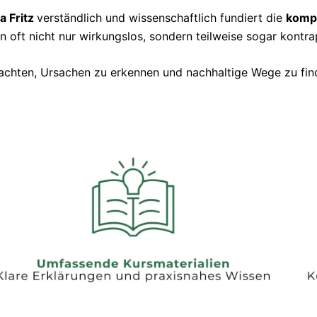
na Fritz
verständlich und wissenschaftlich fundiert die
komp
 oft nicht nur wirkungslos, sondern teilweise sogar kontra
etrachten, Ursachen zu erkennen und nachhaltige Wege zu fi