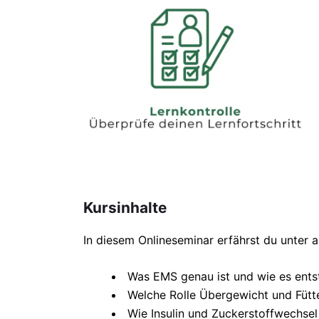
Kursinhalte
In diesem Onlineseminar erfährst du unter 
Was EMS genau ist und wie es ents
Welche Rolle Übergewicht und Fütt
Wie Insulin und Zuckerstoffwechs