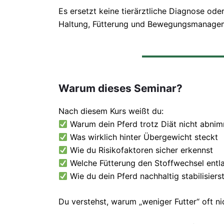
Es ersetzt keine tierärztliche Diagnose ode
Haltung, Fütterung und Bewegungsmanagemen
Warum dieses Seminar?
Nach diesem Kurs weißt du:
Warum dein Pferd trotz Diät nicht abni
Was wirklich hinter Übergewicht steckt
Wie du Risikofaktoren sicher erkennst
Welche Fütterung den Stoffwechsel entla
Wie du dein Pferd nachhaltig stabilisiers
Du verstehst, warum „weniger Futter“ oft nic