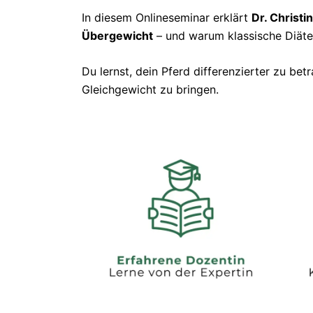
In diesem Onlineseminar erklärt
Dr. Christi
Übergewicht
– und warum klassische Diäten
Du lernst, dein Pferd differenzierter zu b
Gleichgewicht zu bringen.