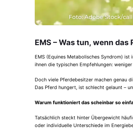
EMS – Was tun, wenn das 
EMS (Equines Metabolisches Syndrom) ist in
ihnen die typischen Empfehlungen: weniger 
Doch viele Pferdebesitzer machen genau di
Das Pferd hungert, ist schlecht gelaunt – 
Warum funktioniert das scheinbar so einfa
Tatsächlich steckt hinter Übergewicht häufi
oder individuelle Unterschiede im Energieb