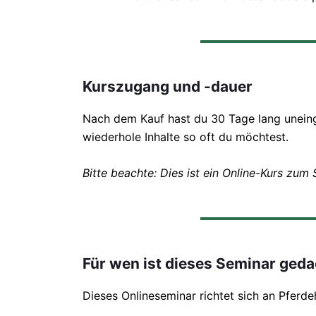
Kurszugang und -dauer
Nach dem Kauf hast du 30 Tage lang uneing
wiederhole Inhalte so oft du möchtest.
Bitte beachte: Dies ist ein Online-Kurs zum
Für wen ist dieses Seminar ged
Dieses Onlineseminar richtet sich an Pferd