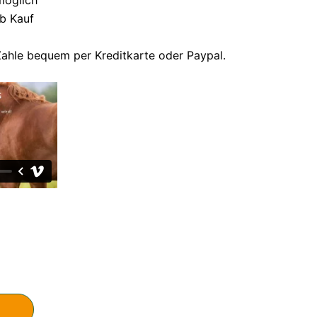
b Kauf
ahle bequem per Kreditkarte oder Paypal.