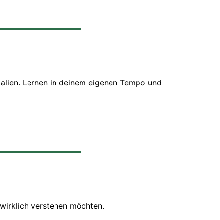
ialien. Lernen in deinem eigenen Tempo und
 wirklich verstehen möchten.