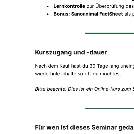
Lernkontrolle
zur Überprüfung des
Bonus: Sanoanimal FactSheet
als 
Kurszugang und -dauer
Nach dem Kauf hast du 30 Tage lang uneing
wiederhole Inhalte so oft du möchtest.
Bitte beachte: Dies ist ein Online-Kurs zum
Für wen ist dieses Seminar ged