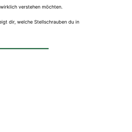
 wirklich verstehen möchten.
igt dir, welche Stellschrauben du in