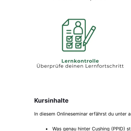
Kursinhalte
In diesem Onlineseminar erfährst du unter 
Was genau hinter Cushing (PPID) s