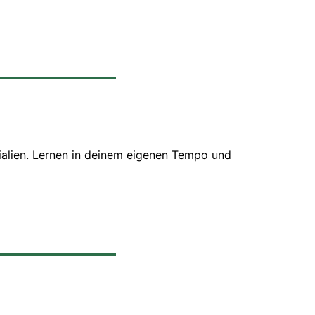
ialien. Lernen in deinem eigenen Tempo und