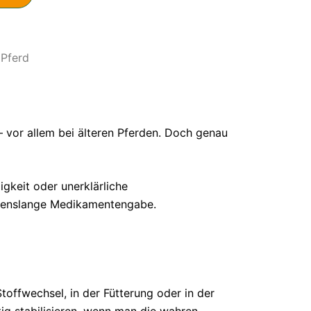
 Pferd
– vor allem bei älteren Pferden. Doch genau
igkeit oder unerklärliche
lebenslange Medikamentengabe.
offwechsel, in der Fütterung oder in der