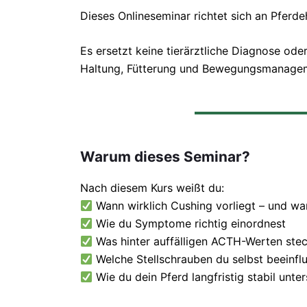
Dieses Onlineseminar richtet sich an Pferd
Es ersetzt keine tierärztliche Diagnose ode
Haltung, Fütterung und Bewegungsmanagemen
Warum dieses Seminar?
Nach diesem Kurs weißt du:
Wann wirklich Cushing vorliegt – und wa
Wie du Symptome richtig einordnest
Was hinter auffälligen ACTH-Werten ste
Welche Stellschrauben du selbst beeinfl
Wie du dein Pferd langfristig stabil unter