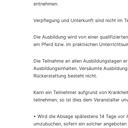
entnehmen.
Verpflegung und Unterkunft sind nicht im T
Die Ausbildung wird von einer qualifiziert
am Pferd bzw. im praktischen Unterrichtsum
Die Teilnahme an allen Ausbildungstagen er
Ausbildungsinhalten. Versäumte Ausbildung
Rückerstattung besteht nicht.
Kann ein Teilnehmer aufgrund von Krankheit
teilnehmen, so ist dies dem Veranstalter unv
• Wird die Absage spätestens 14 Tage vor A
umzubuchen, sofern ein solcher angeboten 