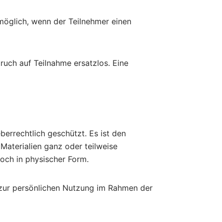
möglich, wenn der Teilnehmer einen
ruch auf Teilnahme ersatzlos. Eine
errechtlich geschützt. Es ist den
Materialien ganz oder teilweise
noch in physischer Form.
ch zur persönlichen Nutzung im Rahmen der