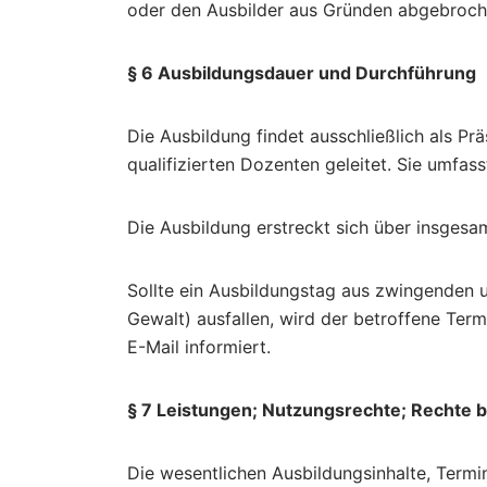
oder den Ausbilder aus Gründen abgebrochen
§ 6 Ausbildungsdauer und Durchführung
Die Ausbildung findet ausschließlich als P
qualifizierten Dozenten geleitet. Sie umfas
Die Ausbildung erstreckt sich über insges
Sollte ein Ausbildungstag aus zwingenden 
Gewalt) ausfallen, wird der betroffene Ter
E-Mail informiert.
§ 7 Leistungen; Nutzungsrechte; Rechte 
Die wesentlichen Ausbildungsinhalte, Termi