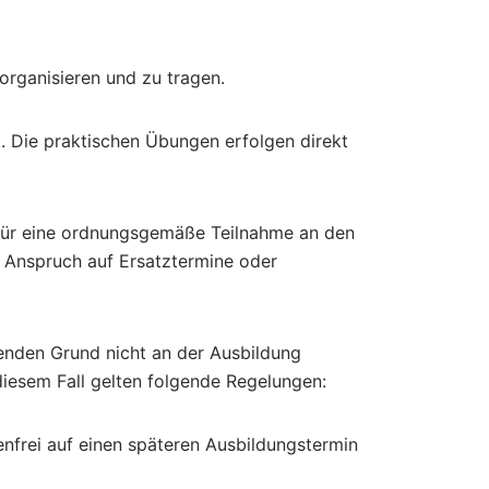
organisieren und zu tragen.
t. Die praktischen Übungen erfolgen direkt
g für eine ordnungsgemäße Teilnahme an den
n Anspruch auf Ersatztermine oder
tenden Grund nicht an der Ausbildung
n diesem Fall gelten folgende Regelungen:
enfrei auf einen späteren Ausbildungstermin