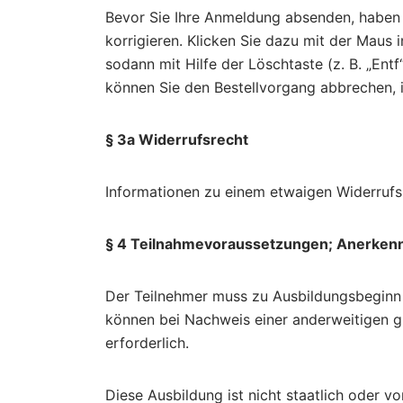
Bevor Sie Ihre Anmeldung absenden, haben 
korrigieren. Klicken Sie dazu mit der Maus 
sodann mit Hilfe der Löschtaste (z. B. „En
können Sie den Bestellvorgang abbrechen, i
§ 3a Widerrufsrecht
Informationen zu einem etwaigen Widerrufs
§ 4 Teilnahmevoraussetzungen; Anerken
Der Teilnehmer muss zu Ausbildungsbeginn d
können bei Nachweis einer anderweitigen gl
erforderlich.
Diese Ausbildung ist nicht staatlich oder v