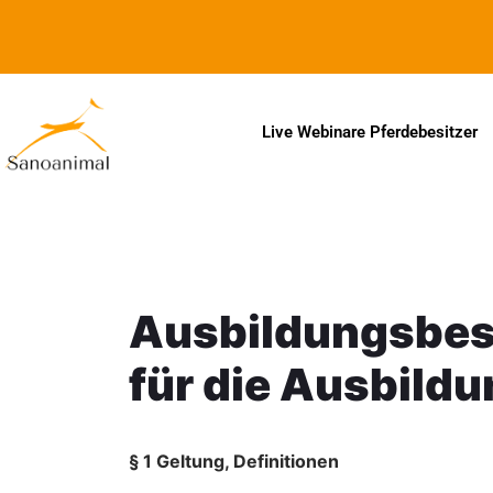
Zur Barrierefreiheitserklärung
Live Webinare Pferdebesitzer
Ausbildungsbes
für die Ausbild
§ 1 Geltung, Definitionen