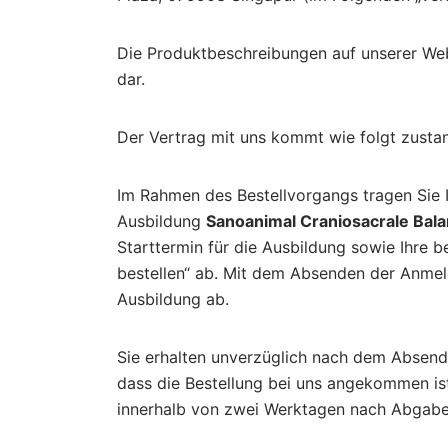
Die Produktbeschreibungen auf unserer Webs
dar.
Der Vertrag mit uns kommt wie folgt zusta
Im Rahmen des Bestellvorgangs tragen Sie I
Ausbildung
Sanoanimal Craniosacrale Bal
Starttermin für die Ausbildung sowie Ihre 
bestellen“ ab. Mit dem Absenden der Anmel
Ausbildung ab.
Sie erhalten unverzüglich nach dem Absende
dass die Bestellung bei uns angekommen is
innerhalb von zwei Werktagen nach Abgabe I