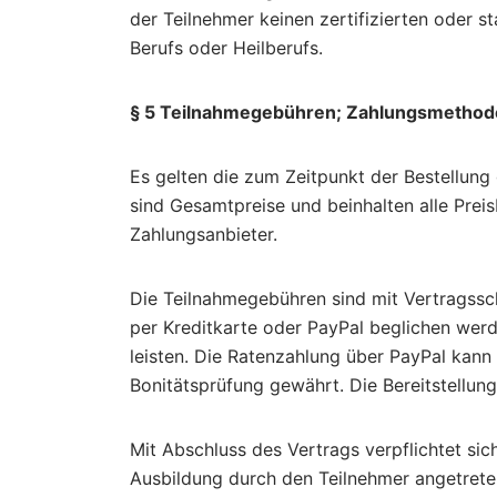
der Teilnehmer keinen zertifizierten oder s
Berufs oder Heilberufs.
§ 5 Teilnahmegebühren; Zahlungsmethod
Es gelten die zum Zeitpunkt der Bestellung
sind Gesamtpreise und beinhalten alle Preis
Zahlungsanbieter.
Die Teilnahmegebühren sind mit Vertragssc
per Kreditkarte oder PayPal beglichen werde
leisten. Die Ratenzahlung über PayPal kann 
Bonitätsprüfung gewährt. Die Bereitstellu
Mit Abschluss des Vertrags verpflichtet si
Ausbildung durch den Teilnehmer angetreten