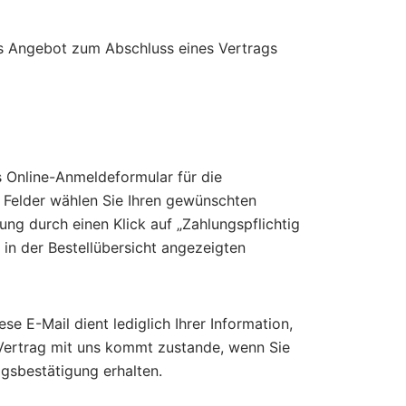
es Angebot zum Abschluss eines Vertrags
s Online-Anmeldeformular für die
 Felder wählen Sie Ihren gewünschten
ng durch einen Klick auf „Zahlungspflichtig
in der Bestellübersicht angezeigten
 E-Mail dient lediglich Ihrer Information,
Vertrag mit uns kommt zustande, wenn Sie
gsbestätigung erhalten.