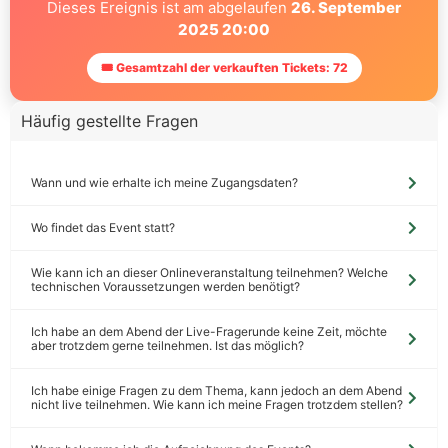
Dieses Ereignis ist am abgelaufen
26. September
2025 20:00
🎟 Gesamtzahl der verkauften Tickets: 72
Häufig gestellte Fragen
Wann und wie erhalte ich meine Zugangsdaten?
Wo findet das Event statt?
Wie kann ich an dieser Onlineveranstaltung teilnehmen? Welche
technischen Voraussetzungen werden benötigt?
Ich habe an dem Abend der Live-Fragerunde keine Zeit, möchte
aber trotzdem gerne teilnehmen. Ist das möglich?
Ich habe einige Fragen zu dem Thema, kann jedoch an dem Abend
nicht live teilnehmen. Wie kann ich meine Fragen trotzdem stellen?