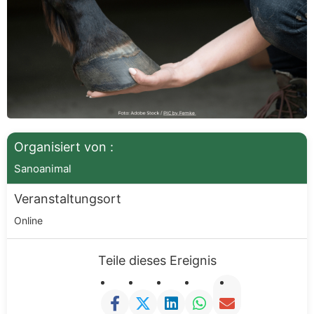
Organisiert von :
Sanoanimal
Veranstaltungsort
Online
Teile dieses Ereignis