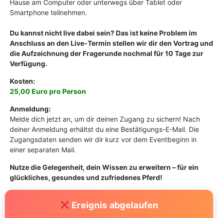
Hause am Computer oder unterwegs über Tablet oder
Smartphone teilnehmen.
Du kannst nicht live dabei sein? Das ist keine Problem im
Anschluss an den Live-Termin stellen wir dir den Vortrag und
die Aufzeichnung der Fragerunde nochmal für 10 Tage zur
Verfügung.
Kosten:
25,00 Euro pro Person
Anmeldung:
Melde dich jetzt an, um dir deinen Zugang zu sichern! Nach
deiner Anmeldung erhältst du eine Bestätigungs-E-Mail. Die
Zugangsdaten senden wir dir kurz vor dem Eventbeginn in
einer separaten Mail.
Nutze die Gelegenheit, dein Wissen zu erweitern – für ein
glückliches, gesundes und zufriedenes Pferd!
Ereignis abgelaufen