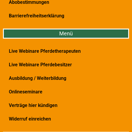
Abobestimmungen
Barrierefreiheitserklärung
Menü
Live Webinare Pferdetherapeuten
Live Webinare Pferdebesitzer
Ausbildung / Weiterbildung
Onlineseminare
Verträge hier kündigen
Widerruf einreichen