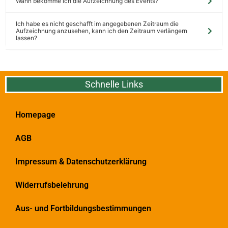
Wann bekomme ich die Aufzeichnung des Events?
Ich habe es nicht geschafft im angegebenen Zeitraum die
Aufzeichnung anzusehen, kann ich den Zeitraum verlängern
lassen?
Schnelle Links
Homepage
AGB
Impressum & Datenschutzerklärung
Widerrufsbelehrung
Aus- und Fortbildungsbestimmungen