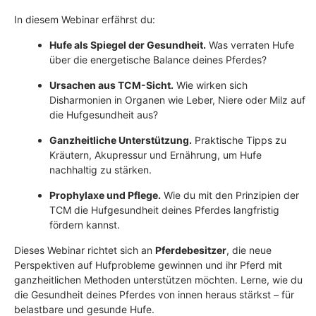
In diesem Webinar erfährst du:
Hufe als Spiegel der Gesundheit.
Was verraten Hufe
über die energetische Balance deines Pferdes?
Ursachen aus TCM-Sicht.
Wie wirken sich
Disharmonien in Organen wie Leber, Niere oder Milz auf
die Hufgesundheit aus?
Ganzheitliche Unterstützung.
Praktische Tipps zu
Kräutern, Akupressur und Ernährung, um Hufe
nachhaltig zu stärken.
Prophylaxe und Pflege.
Wie du mit den Prinzipien der
TCM die Hufgesundheit deines Pferdes langfristig
fördern kannst.
Dieses Webinar richtet sich an
Pferdebesitzer
, die neue
Perspektiven auf Hufprobleme gewinnen und ihr Pferd mit
ganzheitlichen Methoden unterstützen möchten. Lerne, wie du
die Gesundheit deines Pferdes von innen heraus stärkst – für
belastbare und gesunde Hufe.