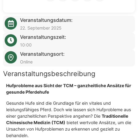
Veranstaltungsdatum:
22. September 2025
Veranstaltungszeit:
10:00
Veranstaltungsort:
Online
Veranstaltungsbeschreibung
Hufprobleme aus Sicht der TCM – ganzheitliche Ansätze für
gesunde Pferdehufe
Gesunde Hufe sind die Grundlage für ein vitales und
leistungsfähiges Pferd. Doch wie lassen sich Hufprobleme aus
einer ganzheitlichen Perspektive angehen? Die
Traditionelle
Chinesische Medizin (TCM)
bietet wertvolle Ansätze, um die
Ursachen von Hufproblemen zu erkennen und gezielt zu
behandeln.