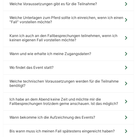
Welche Voraussetzungen gibt es für die Teilnahme?
Welche Unterlagen zum Pferd sollte ich einreichen, wenn ich einen
"Fall" vorstellen möchte?
Kann ich auch an den Fallbesprechungen teilnehmen, wenn ich
keinen eigenen Fall vorstellen möchte?
Wann und wie erhalte ich meine Zugangsdaten?
Wo findet das Event statt?
Welche technischen Voraussetzungen werden für die Teilnahme
benötigt?
Ich habe an dem Abend keine Zeit und möchte mir die
Fallbesprechungen trotzdem gerne anschauen. Ist das möglich?
Wann bekomme ich die Aufzeichnung des Events?
Bis wann muss ich meinen Fall spätestens eingereicht haben?