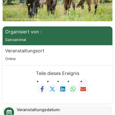
Organisiert von :
Sanoanimal
Veranstaltungsort
Online
Teile dieses Ereignis
Veranstaltungsdatum: