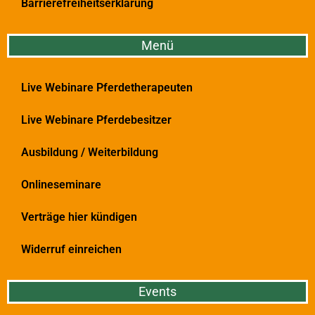
Barrierefreiheitserklärung
Menü
Live Webinare Pferdetherapeuten
Live Webinare Pferdebesitzer
Ausbildung / Weiterbildung
Onlineseminare
Verträge hier kündigen
Widerruf einreichen
Events