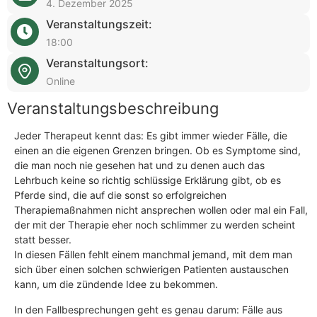
4. Dezember 2025
Veranstaltungszeit:
18:00
Veranstaltungsort:
Online
Veranstaltungsbeschreibung
Jeder Therapeut kennt das: Es gibt immer wieder Fälle, die
einen an die eigenen Grenzen bringen. Ob es Symptome sind,
die man noch nie gesehen hat und zu denen auch das
Lehrbuch keine so richtig schlüssige Erklärung gibt, ob es
Pferde sind, die auf die sonst so erfolgreichen
Therapiemaßnahmen nicht ansprechen wollen oder mal ein Fall,
der mit der Therapie eher noch schlimmer zu werden scheint
statt besser.
In diesen Fällen fehlt einem manchmal jemand, mit dem man
sich über einen solchen schwierigen Patienten austauschen
kann, um die zündende Idee zu bekommen.
In den Fallbesprechungen geht es genau darum: Fälle aus