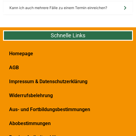
Kann ich auch mehrere Fälle zu einem Termin einreichen?
Schnelle Links
Homepage
AGB
Impressum & Datenschutzerklärung
Widerrufsbelehrung
Aus- und Fortbildungsbestimmungen
Abobestimmungen