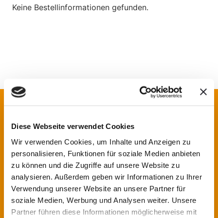
Keine Bestellinformationen gefunden.
Schnelle Links
Diese Webseite verwendet Cookies
Homepage
Wir verwenden Cookies, um Inhalte und Anzeigen zu
personalisieren, Funktionen für soziale Medien anbieten
AGB
zu können und die Zugriffe auf unsere Website zu
Impressum & Datenschutzerklärung
analysieren. Außerdem geben wir Informationen zu Ihrer
Verwendung unserer Website an unsere Partner für
Widerrufsbelehrung
soziale Medien, Werbung und Analysen weiter. Unsere
Partner führen diese Informationen möglicherweise mit